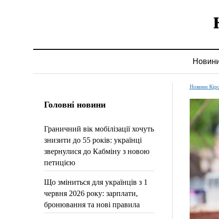
Новин
Новини Кір
Головні новини
Граничний вік мобілізації хочуть
знизити до 55 років: українці
звернулися до Кабміну з новою
петицією
Що зміниться для українців з 1
червня 2026 року: зарплати,
бронювання та нові правила