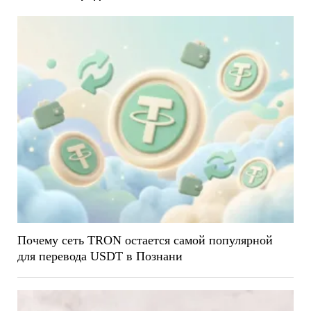
Почему сеть TRON остается самой популярной
для перевода USDT в Познани