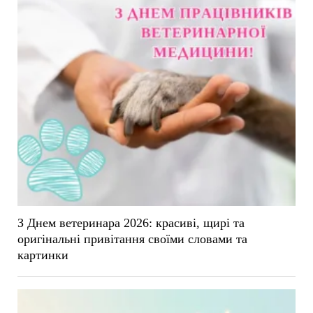
З Днем ветеринара 2026: красиві, щирі та
оригінальні привітання своїми словами та
картинки