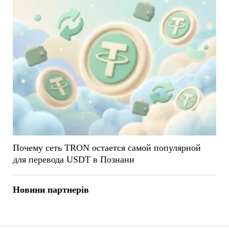
Почему сеть TRON остается самой популярной
для перевода USDT в Познани
Новини партнерів