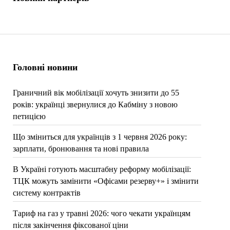
Головні новини
Граничний вік мобілізації хочуть знизити до 55
років: українці звернулися до Кабміну з новою
петицією
Що зміниться для українців з 1 червня 2026 року:
зарплати, бронювання та нові правила
В Україні готують масштабну реформу мобілізації:
ТЦК можуть замінити «Офісами резерву+» і змінити
систему контрактів
Тариф на газ у травні 2026: чого чекати українцям
після закінчення фіксованої ціни