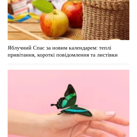
Яблучний Спас за новим календарем: теплі
привітання, короткі повідомлення та листівки