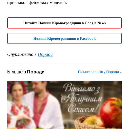
признаков фейковых моделей.
Читайте Новини Кіровоградщини в Google News
Новини Кіровоградщини в Facebook
Опубліковано в
Поради
Більше з
Поради
Більше записів у Поради »