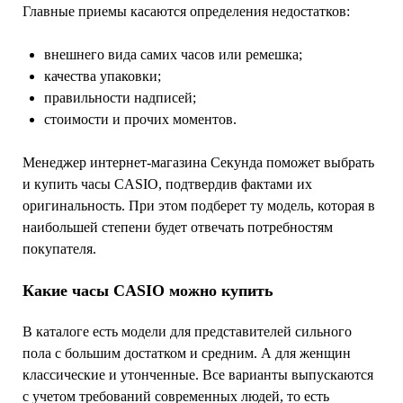
Главные приемы касаются определения недостатков:
внешнего вида самих часов или ремешка;
качества упаковки;
правильности надписей;
стоимости и прочих моментов.
Менеджер интернет-магазина Секунда поможет выбрать
и купить часы CASIO, подтвердив фактами их
оригинальность. При этом подберет ту модель, которая в
наибольшей степени будет отвечать потребностям
покупателя.
Какие часы CASIO можно купить
В каталоге есть модели для представителей сильного
пола с большим достатком и средним. А для женщин
классические и утонченные. Все варианты выпускаются
с учетом требований современных людей, то есть