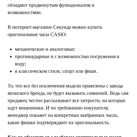
обладают продвинутым функционалом и
возможностями.
В интернет-магазине Секунда можно купить
оригинальные часы CASIO:
механические и аналоговые;
противоударные и с возможностью погружения в
воду;
в классическом стиле, спорт или фешн.
То, что все без исключения модели привезены с завода
японского бренда, не будет вызывать сомнений. Ведь сам
продавец честно рассказывает все хитрости, на которые
идут мошенники. И по требованию покупателя,
менеджер покажет на конкретных выбранных часах,
какие фишки подтверждают их оригинальность.