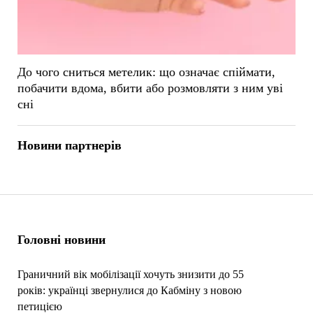
До чого сниться метелик: що означає спіймати,
побачити вдома, вбити або розмовляти з ним уві
сні
Новини партнерів
Головні новини
Граничний вік мобілізації хочуть знизити до 55
років: українці звернулися до Кабміну з новою
петицією