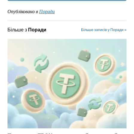
Опубліковано в
Поради
Більше з
Поради
Більше записів у Поради »