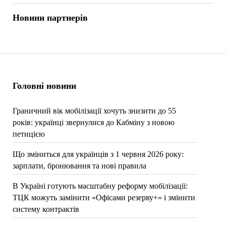
Новини партнерів
Головні новини
Граничний вік мобілізації хочуть знизити до 55
років: українці звернулися до Кабміну з новою
петицією
Що зміниться для українців з 1 червня 2026 року:
зарплати, бронювання та нові правила
В Україні готують масштабну реформу мобілізації:
ТЦК можуть замінити «Офісами резерву+» і змінити
систему контрактів