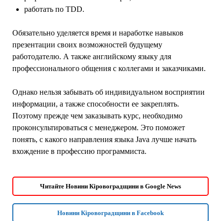
работать по TDD.
Обязательно уделяется время и наработке навыков
презентации своих возможностей будущему
работодателю. А также английскому языку для
профессионального общения с коллегами и заказчиками.
Однако нельзя забывать об индивидуальном восприятии
информации, а также способности ее закреплять.
Поэтому прежде чем заказывать курс, необходимо
проконсультироваться с менеджером. Это поможет
понять, с какого направления языка Java лучше начать
вхождение в профессию программиста.
Читайте Новини Кіровоградщини в Google News
Новини Кіровоградщини в Facebook