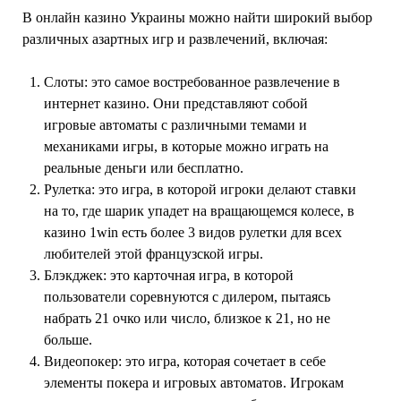
В онлайн казино Украины можно найти широкий выбор
различных азартных игр и развлечений, включая:
Слоты: это самое востребованное развлечение в
интернет казино. Они представляют собой
игровые автоматы с различными темами и
механиками игры, в которые можно играть на
реальные деньги или бесплатно.
Рулетка: это игра, в которой игроки делают ставки
на то, где шарик упадет на вращающемся колесе, в
казино 1win есть более 3 видов рулетки для всех
любителей этой французской игры.
Блэкджек: это карточная игра, в которой
пользователи соревнуются с дилером, пытаясь
набрать 21 очко или число, близкое к 21, но не
больше.
Видеопокер: это игра, которая сочетает в себе
элементы покера и игровых автоматов. Игрокам