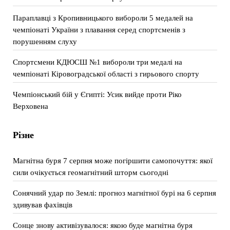
Параплавці з Кропивницького вибороли 5 медалей на
чемпіонаті України з плавання серед спортсменів з
порушенням слуху
Спортсмени КДЮСШ №1 вибороли три медалі на
чемпіонаті Кіровоградської області з гирьового спорту
Чемпіонський бій у Єгипті: Усик вийде проти Ріко
Верховена
Різне
Магнітна буря 7 серпня може погіршити самопочуття: якої
сили очікується геомагнітний шторм сьогодні
Сонячний удар по Землі: прогноз магнітної бурі на 6 серпня
здивував фахівців
Сонце знову активізувалося: якою буде магнітна буря