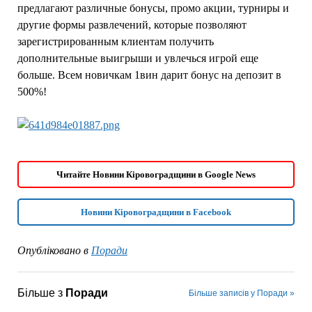
предлагают различные бонусы, промо акции, турниры и
другие формы развлечений, которые позволяют
зарегистрированным клиентам получить
дополнительные выигрыши и увлечься игрой еще
больше. Всем новичкам 1вин дарит бонус на депозит в
500%!
Читайте Новини Кіровоградщини в Google News
Новини Кіровоградщини в Facebook
Опубліковано в
Поради
Більше з
Поради
Більше записів у Поради »