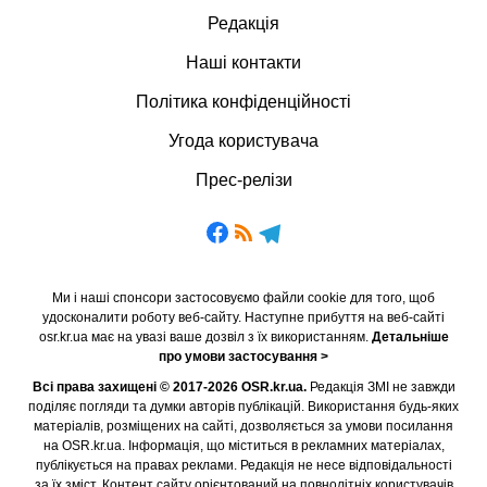
Редакція
Наші контакти
Політика конфіденційності
Угода користувача
Прес-релізи
Ми і наші спонсори застосовуємо файли cookie для того, щоб
удосконалити роботу веб-сайту. Наступне прибуття на веб-сайті
osr.kr.ua має на увазі ваше дозвіл з їх використанням.
Детальніше
про умови застосування >
Всі права захищені © 2017-2026 OSR.kr.ua.
Редакція ЗМІ не завжди
поділяє погляди та думки авторів публікацій. Використання будь-яких
матеріалів, розміщених на сайті, дозволяється за умови посилання
на OSR.kr.ua. Інформація, що міститься в рекламних матеріалах,
публікується на правах реклами. Редакція не несе відповідальності
за їх зміст. Контент сайту орієнтований на повнолітніх користувачів