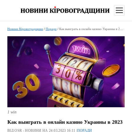
відкри
меню
Новини Кіровоградщини
/
Поради
/
Как выиграть в онлайн казино Украины в 2023
1 win
Как выиграть в онлайн казино Украины в 2023
ВІД OSR - НОВИНИ НА 24.03.2023 16:11 |
ПОРАДИ