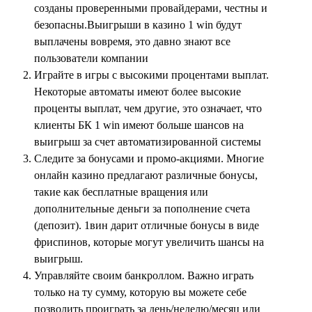
созданы проверенными провайдерами, честны и
безопасны.Выигрыши в казино 1 win будут
выплачены вовремя, это давно знают все
пользователи компании
Играйте в игры с высокими процентами выплат.
Некоторые автоматы имеют более высокие
проценты выплат, чем другие, это означает, что
клиенты БК 1 win имеют больше шансов на
выигрыш за счет автоматизированной системы
Следите за бонусами и промо-акциями. Многие
онлайн казино предлагают различные бонусы,
такие как бесплатные вращения или
дополнительные деньги за пополнение счета
(депозит). 1вин дарит отличные бонусы в виде
фриспинов, которые могут увеличить шансы на
выигрыш.
Управляйте своим банкроллом. Важно играть
только на ту сумму, которую вы можете себе
позволить проиграть за день/неделю/месяц или