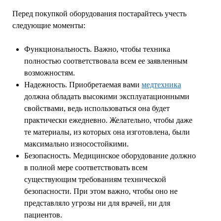
Перед покупкой оборудования постарайтесь учесть
следующие моменты:
Функциональность. Важно, чтобы техника
полностью соответствовала всем ее заявленным
возможностям.
Надежность. Приобретаемая вами
медтехника
должна обладать высокими эксплуатационными
свойствами, ведь использоваться она будет
практически ежедневно. Желательно, чтобы даже
те материалы, из которых она изготовлена, были
максимально износостойкими.
Безопасность. Медицинское оборудование должно
в полной мере соответствовать всем
существующим требованиям технической
безопасности. При этом важно, чтобы оно не
представляло угрозы ни для врачей, ни для
пациентов.