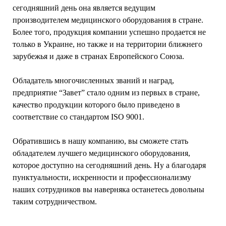
сегодняшний день она является ведущим
производителем медицинского оборудования в стране.
Более того, продукция компании успешно продается не
только в Украине, но также и на территории ближнего
зарубежья и даже в странах Европейского Союза.
Обладатель многочисленных званий и наград,
предприятие “Завет” стало одним из первых в стране,
качество продукции которого было приведено в
соответствие со стандартом
ISO 9001.
Обратившись в нашу компанию, вы сможете стать
обладателем лучшего медицинского оборудования,
которое доступно на сегодняшний день. Ну а благодаря
пунктуальности, искренности и профессионализму
наших сотрудников вы наверняка останетесь довольны
таким сотрудничеством.