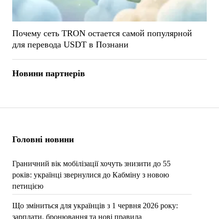
Почему сеть TRON остается самой популярной
для перевода USDT в Познани
Новини партнерів
Головні новини
Граничний вік мобілізації хочуть знизити до 55
років: українці звернулися до Кабміну з новою
петицією
Що зміниться для українців з 1 червня 2026 року:
зарплати, бронювання та нові правила