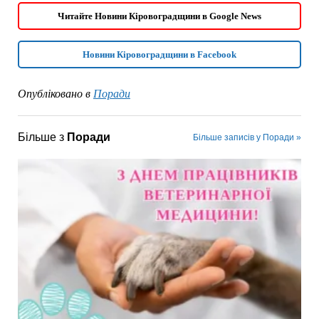
Читайте Новини Кіровоградщини в Google News
Новини Кіровоградщини в Facebook
Опубліковано в
Поради
Більше з
Поради
Більше записів у Поради »