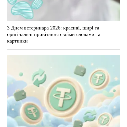
З Днем ветеринара 2026: красиві, щирі та
оригінальні привітання своїми словами та
картинки