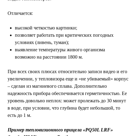
Отличается:
высокой четкостью картинки;
позволяет работать при критических погодных
условиях (ливень, туман);
выявление температуры живого организма
возможно на расстоянии 1800 м.
При всех своих плюсах относительно записи видео и его
увеличении, у тепловизора еще и «не убиваемый» корпус
– сделан из магниевого сплава. Дополнительно
надежность прибора обеспечивается герметичностью. Ее
уровень довольно неплох: может пролежать до 30 минут
в воде, при условии, что глубина будет небольшой, то
есть до 1 м.
Пример тепловизионного прицела «PQ50L LRF»