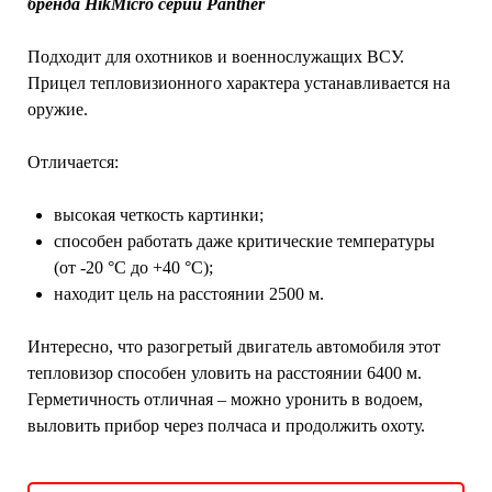
бренда HikMicro серии Panther
Подходит для охотников и военнослужащих ВСУ.
Прицел тепловизионного характера устанавливается на
оружие.
Отличается:
высокая четкость картинки;
способен работать даже критические температуры
(от -20 °C до +40 °C);
находит цель на расстоянии 2500 м.
Интересно, что разогретый двигатель автомобиля этот
тепловизор способен уловить на расстоянии 6400 м.
Герметичность отличная – можно уронить в водоем,
выловить прибор через полчаса и продолжить охоту.