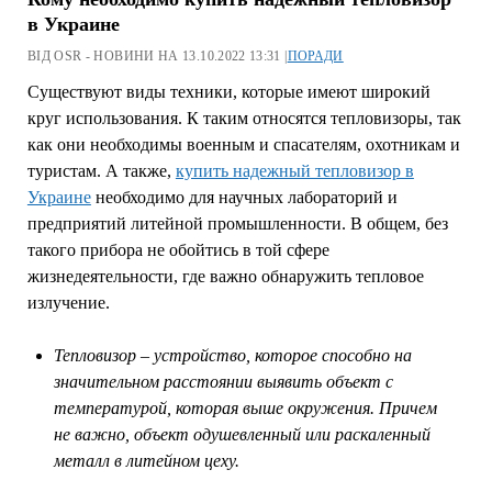
в Украине
ВІД OSR - НОВИНИ НА 13.10.2022 13:31 |
ПОРАДИ
Существуют виды техники, которые имеют широкий
круг использования. К таким относятся тепловизоры, так
как они необходимы военным и спасателям, охотникам и
туристам. А также,
купить надежный тепловизор в
Украине
необходимо для научных лабораторий и
предприятий литейной промышленности. В общем, без
такого прибора не обойтись в той сфере
жизнедеятельности, где важно обнаружить тепловое
излучение.
Тепловизор – устройство, которое способно на
значительном расстоянии выявить объект с
температурой, которая выше окружения. Причем
не важно, объект одушевленный или раскаленный
металл в литейном цеху.