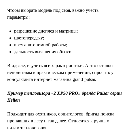
Чтобы выбрать модель под себя, важно учесть
параметры:
разрешение дисплея и матрицы;
цветопередачу;
время автономной работы;
дальность выявления объекта.
В идеале, изучить все характеристики. А что осталось
непонятным в практическом применении, спросить у
консультанта интернет-магазина grand-pulsar.
Пример тепловизора «2 XP50 PRO» бренда Pulsar серии
Helion
Подходит для охотников, орнитологов, бригад поиска
пропавших в лесу и так далее. Относится к ручным
видам тепловизоров.