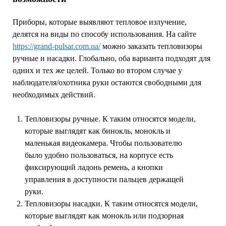
Приборы, которые выявляют тепловое излучение,
делятся на виды по способу использования. На сайте
https://grand-pulsar.com.ua/
можно заказать тепловизоры
ручные и насадки. Глобально, оба варианта подходят для
одних и тех же целей. Только во втором случае у
наблюдателя/охотника руки остаются свободными для
необходимых действий.
Тепловизоры ручные. К таким относятся модели,
которые выглядят как бинокль, монокль и
маленькая видеокамера. Чтобы пользователю
было удобно пользоваться, на корпусе есть
фиксирующий ладонь ремень, а кнопки
управления в доступности пальцев держащей
руки.
Тепловизоры насадки. К таким относятся модели,
которые выглядят как монокль или подзорная