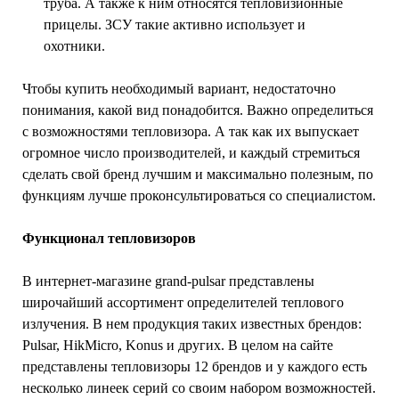
труба. А также к ним относятся тепловизионные
прицелы. ЗСУ такие активно использует и
охотники.
Чтобы купить необходимый вариант, недостаточно
понимания, какой вид понадобится. Важно определиться
с возможностями тепловизора. А так как их выпускает
огромное число производителей, и каждый стремиться
сделать свой бренд лучшим и максимально полезным, по
функциям лучше проконсультироваться со специалистом.
Функционал тепловизоров
В интернет-магазине grand-pulsar представлены
широчайший ассортимент определителей теплового
излучения. В нем продукция таких известных брендов:
Pulsar, HikMicro, Konus и других. В целом на сайте
представлены тепловизоры 12 брендов и у каждого есть
несколько линеек серий со своим набором возможностей.