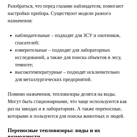
Разобраться, что перед глазами наблюдателя, помогают
настройки прибора. Существуют модели разного
назначения:
наблюдательные – подходят для ЗСУ и охотников,
спасателей;
измерительные – подходят для лабораторных
исследований, а также для поиска объектов в лесу,
темноте;
высокотемпературные – подходят исключительно
для металлургических предприятий.
Помимо назначения, тепловизоры делятся на виды.
Могут быть стационарными, что чаще используются как
раз на заводах и в лабораториях. А также переносные,
которыми и пользуются для поиска животных и людей.
Переносные тепловизоры: виды и их
возможности