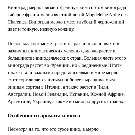
Виноград мерло связан с французским сортом винограда
каберне фран и малоизвестной лозой Magdeleine Noire des
Charentes. Виноград мерло имеет глубокий черно-синий
цвет и тонкую, нежную кожицу.
Поскольку сорт может расти на различных почвах и в
различных климатических условиях, мерло растет в
большинстве винодельческих стран. Большая часть этого
винограда растет во Франции, но Соединенные Штаты
также стали важными представителями в мире мерло.
Этот сорт является пятым наиболее выращиваемым
винным сортом в Италии, а также растет в Чили,
Австралии, Новой Зеландии, Испании, Южной Африке,
Аргентине, Украине, а также во многих других странах.
Особенности аромата и вкуса
Несмотря на то, что это сухое вино, в мерло