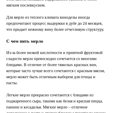
мягким послевкусием.
Для мерло из теплого климата виноделы иногда
предпочитают процесс выдержки в дубе до 24 месяцев,
что придает нежному вину более отчетливую структуру.
С чем пить мерло
Из-за более низкой кислотности и приятной фруктовой
сладости мерло превосходно сочетается со многими
блюдами. В отличие от более тяжелых красных вин,
которые часто лучше всего сочетаются с красным мясом,
мерло может быть отличным выбором для птицы и
пасты.
Легкие мерло прекрасно сочетаются с блюдами из
поджаренного сыра, такими как белая и красная пицца,
панини и кесадилья. Мягкие мерло – отличное