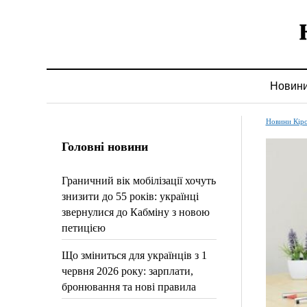
Новин
Новини Кір
Головні новини
Граничний вік мобілізації хочуть
знизити до 55 років: українці
звернулися до Кабміну з новою
петицією
Що зміниться для українців з 1
червня 2026 року: зарплати,
бронювання та нові правила