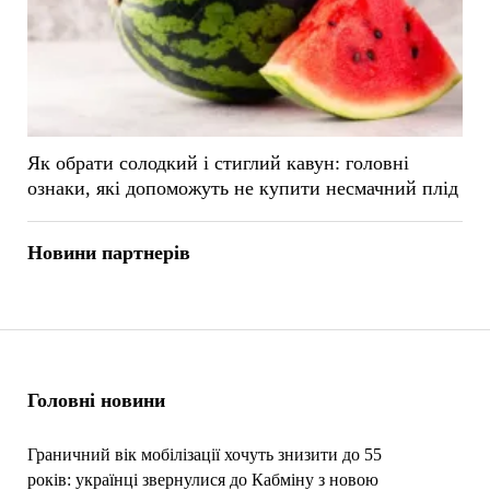
Як обрати солодкий і стиглий кавун: головні
ознаки, які допоможуть не купити несмачний плід
Новини партнерів
Головні новини
Граничний вік мобілізації хочуть знизити до 55
років: українці звернулися до Кабміну з новою