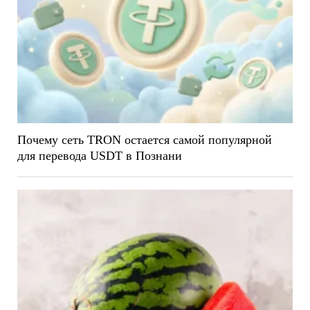
Почему сеть TRON остается самой популярной
для перевода USDT в Познани