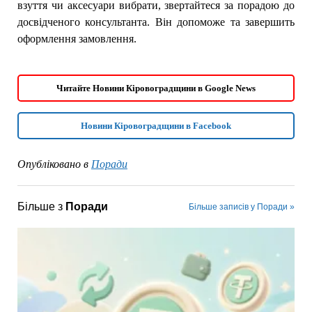
взуття чи аксесуари вибрати, звертайтеся за порадою до
досвідченого консультанта. Він допоможе та завершить
оформлення замовлення.
Читайте Новини Кіровоградщини в Google News
Новини Кіровоградщини в Facebook
Опубліковано в
Поради
Більше з
Поради
Більше записів у Поради »