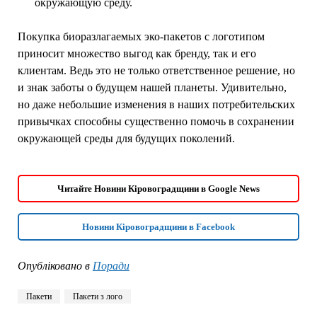
окружающую среду.
Покупка биоразлагаемых эко-пакетов с логотипом
приносит множество выгод как бренду, так и его
клиентам. Ведь это не только ответственное решение, но
и знак заботы о будущем нашей планеты. Удивительно,
но даже небольшие изменения в наших потребительских
привычках способны существенно помочь в сохранении
окружающей среды для будущих поколений.
Читайте Новини Кіровоградщини в Google News
Новини Кіровоградщини в Facebook
Опубліковано в
Поради
Пакети
Пакети з лого