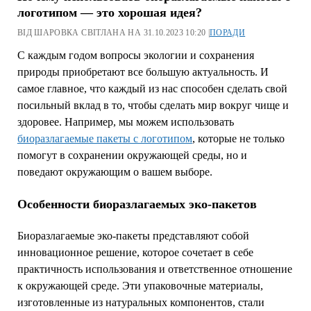
логотипом — это хорошая идея?
ВІД ШАРОВКА СВІТЛАНА НА 31.10.2023 10:20 |
ПОРАДИ
С каждым годом вопросы экологии и сохранения
природы приобретают все большую актуальность. И
самое главное, что каждый из нас способен сделать свой
посильный вклад в то, чтобы сделать мир вокруг чище и
здоровее. Например, мы можем использовать
биоразлагаемые пакеты с логотипом
, которые не только
помогут в сохранении окружающей среды, но и
поведают окружающим о вашем выборе.
Особенности биоразлагаемых эко-пакетов
Биоразлагаемые эко-пакеты представляют собой
инновационное решение, которое сочетает в себе
практичность использования и ответственное отношение
к окружающей среде. Эти упаковочные материалы,
изготовленные из натуральных компонентов, стали