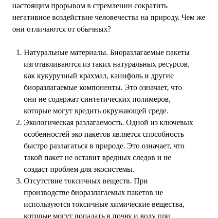
настоящим прорывом в стремлении сократить
негативное воздействие человечества на природу. Чем же
они отличаются от обычных?
Натуральные материалы. Биоразлагаемые пакеты
изготавливаются из таких натуральных ресурсов,
как кукурузный крахмал, канифоль и другие
биоразлагаемые компоненты. Это означает, что
они не содержат синтетических полимеров,
которые могут вредить окружающей среде.
Экологическая разлагаемость. Одной из ключевых
особенностей эко пакетов является способность
быстро разлагаться в природе. Это означает, что
такой пакет не оставит вредных следов и не
создаст проблем для экосистемы.
Отсутствие токсичных веществ. При
производстве биоразлагаемых пакетов не
используются токсичные химические вещества,
которые могут попадать в почву и воду при