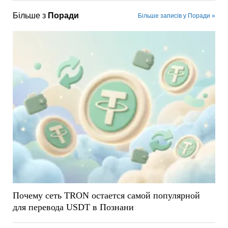
Більше з
Поради
Більше записів у Поради »
Почему сеть TRON остается самой популярной
для перевода USDT в Познани