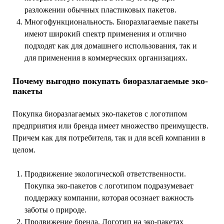
разложении обычных пластиковых пакетов.
Многофункциональность. Биоразлагаемые пакеты
имеют широкий спектр применения и отлично
подходят как для домашнего использования, так и
для применения в коммерческих организациях.
Почему выгодно покупать биоразлагаемые эко-
пакеты
Покупка биоразлагаемых эко-пакетов с логотипом
предприятия или бренда имеет множество преимуществ.
Причем как для потребителя, так и для всей компании в
целом.
Продвижение экологической ответственности.
Покупка эко-пакетов с логотипом подразумевает
поддержку компании, которая осознает важность
заботы о природе.
Продвижение бренда. Логотип на эко-пакетах