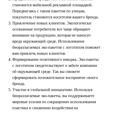
становится мобильной рекламной площадкой.
Передвигаясь с таким пакетом по улицам,
покупатель становится носителем вашего бренда.
Привлечение новых клиентов. Экологически
осознанные потребители все чаще обращают
внимание на продукцию, которая не наносит
вреда окружающей среде. Использование
биоразлагаемых эко-пакетов с логотипом поможет
вам привлечь новых клиентов.
Формирование позитивного имиджа. Эко-пакеты
с логотипом свидетельствуют о заботе компании
об окружающей среде. Так вы сможете
сформировать положительное восприятие своего
бренда.
Участие в глобальной инициативе. Используя
биоразлагаемые эко-пакеты, вы поддерживаете
мировые усилия по сокращению использования
пластика и снижению воздействия на