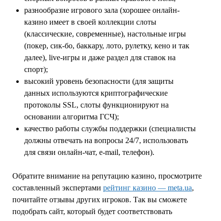
разнообразие игрового зала (хорошее онлайн-
казино имеет в своей коллекции слоты
(классические, современные), настольные игры
(покер, сик-бо, баккару, лото, рулетку, кено и так
далее), live-игры и даже раздел для ставок на
спорт);
высокий уровень безопасности (для защиты
данных используются криптографические
протоколы SSL, слоты функционируют на
основании алгоритма ГСЧ);
качество работы службы поддержки (специалисты
должны отвечать на вопросы 24/7, использовать
для связи онлайн-чат, e-mail, телефон).
Обратите внимание на репутацию казино, просмотрите
составленный экспертами
рейтинг казино — meta.ua
,
почитайте отзывы других игроков. Так вы сможете
подобрать сайт, который будет соответствовать