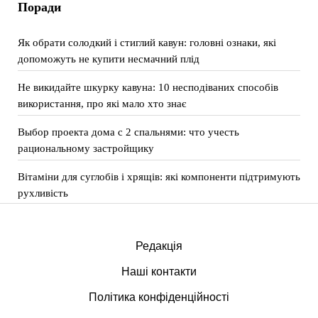
Поради
Як обрати солодкий і стиглий кавун: головні ознаки, які
допоможуть не купити несмачний плід
Не викидайте шкурку кавуна: 10 несподіваних способів
використання, про які мало хто знає
Выбор проекта дома с 2 спальнями: что учесть
рациональному застройщику
Вітаміни для суглобів і хрящів: які компоненти підтримують
рухливість
Редакція
Наші контакти
Політика конфіденційності