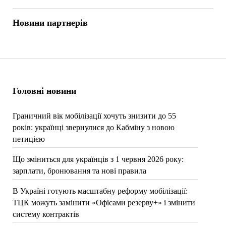
Новини партнерів
Головні новини
Граничний вік мобілізації хочуть знизити до 55
років: українці звернулися до Кабміну з новою
петицією
Що зміниться для українців з 1 червня 2026 року:
зарплати, бронювання та нові правила
В Україні готують масштабну реформу мобілізації:
ТЦК можуть замінити «Офісами резерву+» і змінити
систему контрактів