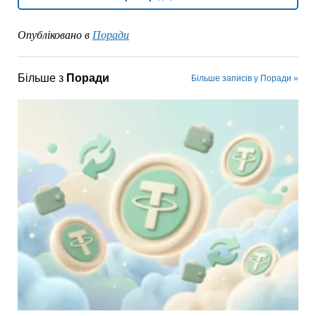
Опубліковано в
Поради
Більше з
Поради
Більше записів у Поради »