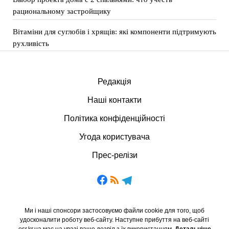
рациональному застройщику
Вітаміни для суглобів і хрящів: які компоненти підтримують
рухливість
Редакція
Наші контакти
Політика конфіденційності
Угода користувача
Прес-релізи
Ми і наші спонсори застосовуємо файли cookie для того, щоб
удосконалити роботу веб-сайту. Наступне прибуття на веб-сайті