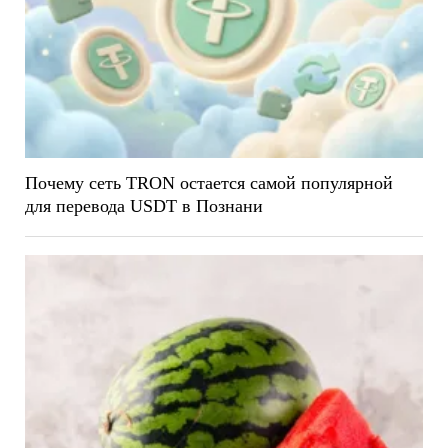
Почему сеть TRON остается самой популярной
для перевода USDT в Познани