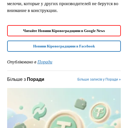
мелочи, которые у других производителей не берутся во
внимание в конструкции.
Читайте Новини Кіровоградщини в Google News
Новини Кіровоградщини в Facebook
Опубліковано в
Поради
Більше з
Поради
Більше записів у Поради »