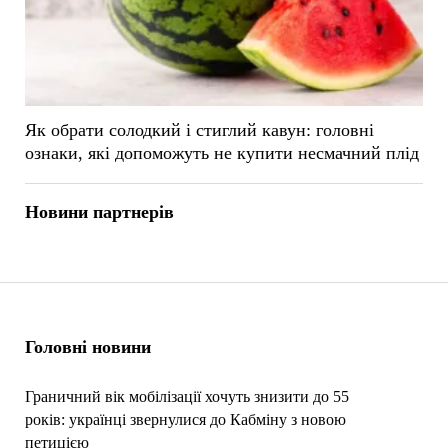
Як обрати солодкий і стиглий кавун: головні
ознаки, які допоможуть не купити несмачний плід
Новини партнерів
Головні новини
Граничний вік мобілізації хочуть знизити до 55
років: українці звернулися до Кабміну з новою
петицією