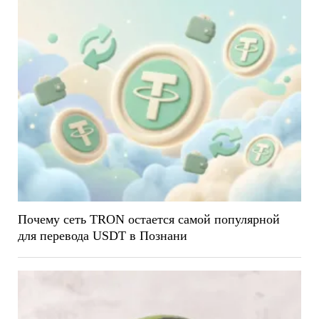
Почему сеть TRON остается самой популярной
для перевода USDT в Познани