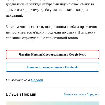
додаватися не завжди натуральні підсилювачі смаку та
ароматизатори, тому треба уважно читати склад на
пакуванні.
Загалом можна сказати, що рослинна ковбаса практично
не поступається м’ясній продукції по смаку. При цьому
споживач отримує лише сприятливий вплив.
Читайте Новини Кіровоградщини в Google News
Новини Кіровоградщини в Facebook
Опубліковано в
Поради
Більше з
Поради
Більше записів у Поради »