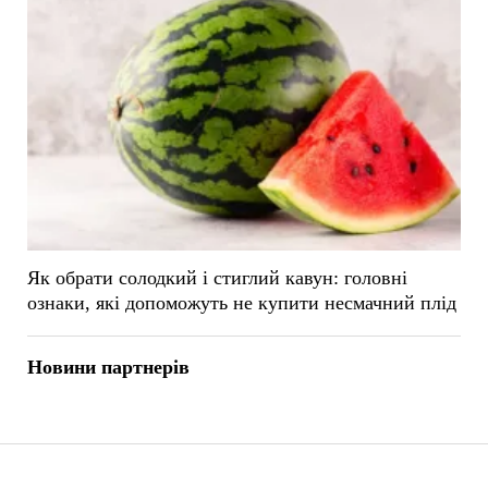
Як обрати солодкий і стиглий кавун: головні
ознаки, які допоможуть не купити несмачний плід
Новини партнерів