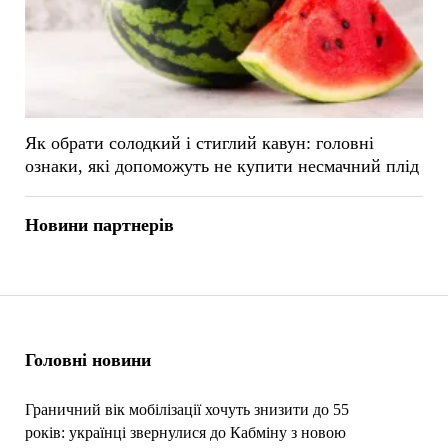
Як обрати солодкий і стиглий кавун: головні
ознаки, які допоможуть не купити несмачний плід
Новини партнерів
Головні новини
Граничний вік мобілізації хочуть знизити до 55
років: українці звернулися до Кабміну з новою