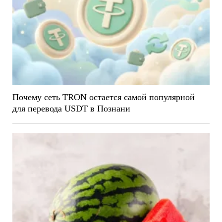
Почему сеть TRON остается самой популярной
для перевода USDT в Познани