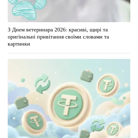
З Днем ветеринара 2026: красиві, щирі та
оригінальні привітання своїми словами та
картинки