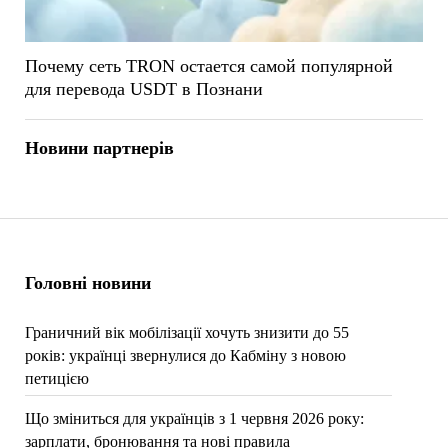
Почему сеть TRON остается самой популярной
для перевода USDT в Познани
Новини партнерів
Головні новини
Граничний вік мобілізації хочуть знизити до 55
років: українці звернулися до Кабміну з новою
петицією
Що зміниться для українців з 1 червня 2026 року:
зарплати, бронювання та нові правила