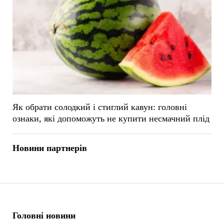
Як обрати солодкий і стиглий кавун: головні
ознаки, які допоможуть не купити несмачний плід
Новини партнерів
Головні новини