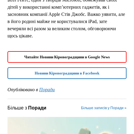
дітей у використанні комп’ютерних гаджетів, як і
засновник компанії Apple Стів Джобс. Важко уявити, але
в його родині майже не користувалися iPad, зате
вечеряли всі разом за великим столом, обговорюючи
щось цікаве.
Читайте Новини Кіровоградщини в Google News
Новини Кіровоградщини в Facebook
Опубліковано в
Поради
Більше з
Поради
Більше записів у Поради »