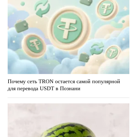
Почему сеть TRON остается самой популярной
для перевода USDT в Познани