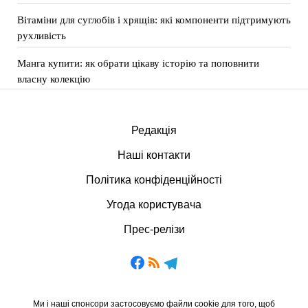
Вітаміни для суглобів і хрящів: які компоненти підтримують
рухливість
Манга купити: як обрати цікаву історію та поповнити
власну колекцію
Редакція
Наші контакти
Політика конфіденційності
Угода користувача
Прес-релізи
Ми і наші спонсори застосовуємо файли cookie для того, щоб