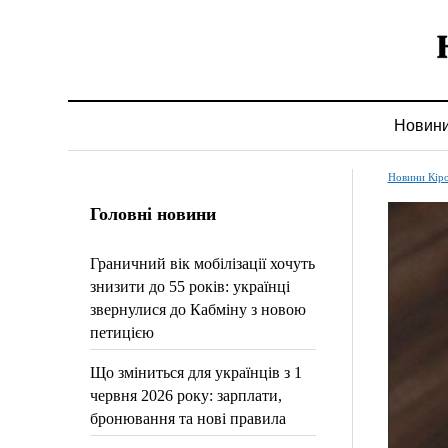
Новин
Новини Кір
Головні новини
Граничний вік мобілізації хочуть
знизити до 55 років: українці
звернулися до Кабміну з новою
петицією
Що зміниться для українців з 1
червня 2026 року: зарплати,
бронювання та нові правила