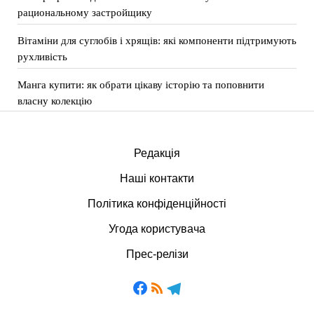
рациональному застройщику
Вітаміни для суглобів і хрящів: які компоненти підтримують
рухливість
Манга купити: як обрати цікаву історію та поповнити
власну колекцію
Редакція
Наші контакти
Політика конфіденційності
Угода користувача
Прес-релізи