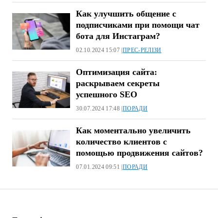
Как улучшить общение с
подписчиками при помощи чат
бота для Инстаграм?
02.10.2024 15:07 |
ПРЕС-РЕЛІЗИ
Оптимизация сайта:
раскрываем секреты
успешного SEO
30.07.2024 17:48 |
ПОРАДИ
Как моментально увеличить
количество клиентов с
помощью продвижения сайтов?
07.01.2024 09:51 |
ПОРАДИ