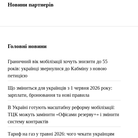
Новини партнерів
Головні новини
Граничний вік мобілізації хочуть знизити до 55
років: українці звернулися до Кабміну з новою
петицією
Що зміниться для українців з 1 червня 2026 року:
зарплати, бронювання та нові правила
В Україні готують масштабну реформу мобілізації:
ТЦК можуть замінити «Офісами резерву+» і змінити
систему контрактів
Тариф на газ у травні 2026: чого чекати українцям