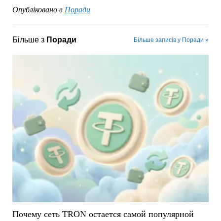
Опубліковано в
Поради
Більше з
Поради
Більше записів у Поради »
Почему сеть TRON остается самой популярной