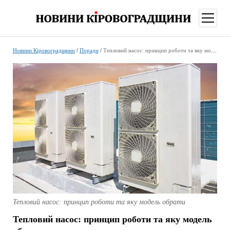
відкри
меню
Новини Кіровоградщини
/
Поради
/
Тепловий насос: принцип роботи та яку модель обрати
Тепловий насос: принцип роботи та яку модель обрати
Тепловий насос: принцип роботи та яку модель