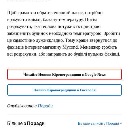
Щоб грамотно обрати тепловий насос, потрібно
врахувати клімат, бажану температуру. Потім
розрахувати, яка теплова потужність пристрою
забезпечить будинок необхідною температурою. Зробити
це самостійно дуже складно. Тому краще звернутися до
фахівців інтернет-магазину Mycond. Менеджер зробить
всі розрахунки, або направить до будівлі вузьких фахівці.
Читайте Новини Кіровоградщини в Google News
Новини Кіровоградщини в Facebook
Опубліковано в
Поради
Більше з
Поради
Більше записів у Поради »