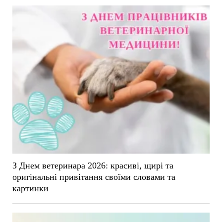
З Днем ветеринара 2026: красиві, щирі та
оригінальні привітання своїми словами та
картинки