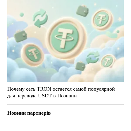
Почему сеть TRON остается самой популярной
для перевода USDT в Познани
Новини партнерів