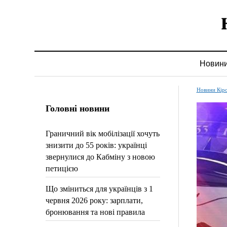
Новин
Новини Кір
Головні новини
Граничний вік мобілізації хочуть
знизити до 55 років: українці
звернулися до Кабміну з новою
петицією
Що зміниться для українців з 1
червня 2026 року: зарплати,
бронювання та нові правила