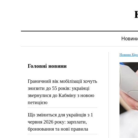
Новин
Новини Кір
Головні новини
Граничний вік мобілізації хочуть
знизити до 55 років: українці
звернулися до Кабміну з новою
петицією
Що зміниться для українців з 1
червня 2026 року: зарплати,
бронювання та нові правила