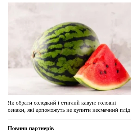
Як обрати солодкий і стиглий кавун: головні
ознаки, які допоможуть не купити несмачний плід
Новини партнерів