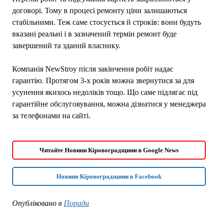
договорі. Тому в процесі ремонту ціни залишаються
стабільними. Теж саме стосується й строків: вони будуть
вказані реальні і в зазначений термін ремонт буде
завершений та зданий власнику.
Компанія NewStroy після закінчення робіт надає
гарантію. Протягом 3-х років можна звернутися за для
усунення якихось недоліків тощо. Що саме підлягає під
гарантійне обслуговування, можна дізнатися у менеджера
за телефонами на сайті.
Читайте Новини Кіровоградщини в Google News
Новини Кіровоградщини в Facebook
Опубліковано в
Поради