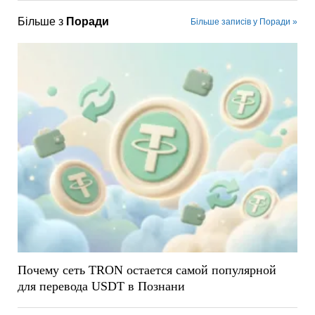
Більше з
Поради
Більше записів у Поради »
Почему сеть TRON остается самой популярной
для перевода USDT в Познани