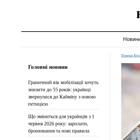
Новин
Новини Кір
Головні новини
Граничний вік мобілізації хочуть
знизити до 55 років: українці
звернулися до Кабміну з новою
петицією
Що зміниться для українців з 1
червня 2026 року: зарплати,
бронювання та нові правила