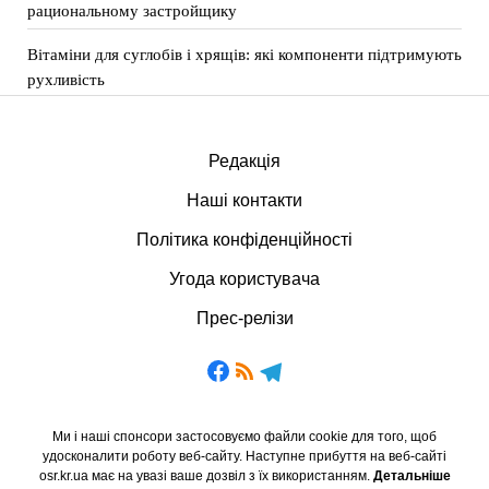
рациональному застройщику
Вітаміни для суглобів і хрящів: які компоненти підтримують
рухливість
Редакція
Наші контакти
Політика конфіденційності
Угода користувача
Прес-релізи
Ми і наші спонсори застосовуємо файли cookie для того, щоб
удосконалити роботу веб-сайту. Наступне прибуття на веб-сайті
osr.kr.ua має на увазі ваше дозвіл з їх використанням.
Детальніше