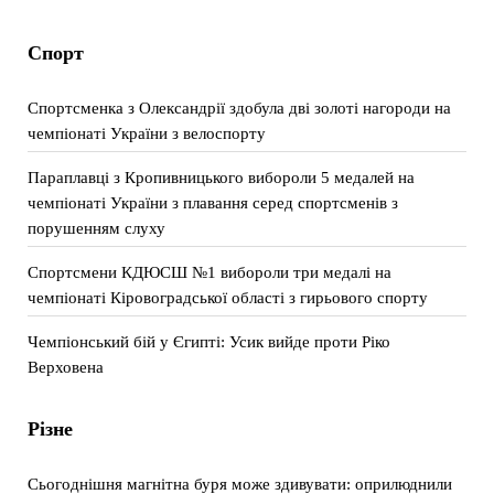
Спорт
Спортсменка з Олександрії здобула дві золоті нагороди на
чемпіонаті України з велоспорту
Параплавці з Кропивницького вибороли 5 медалей на
чемпіонаті України з плавання серед спортсменів з
порушенням слуху
Спортсмени КДЮСШ №1 вибороли три медалі на
чемпіонаті Кіровоградської області з гирьового спорту
Чемпіонський бій у Єгипті: Усик вийде проти Ріко
Верховена
Різне
Сьогоднішня магнітна буря може здивувати: оприлюднили