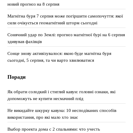
новий прогноз на 8 серпня
Магнітна буря 7 серпня може погіршити самопочуття: якої
сили очікується геомагнітний шторм сьогодні
Сонячний удар по Землі: прогноз магнітної бурі на 6 серпня
здивував фахівців
Сонце знову активізувалося: якою буде магнітна буря
сьогодні, 5 серпня, та чи варто хвилюватися
Поради
Як обрати солодкий і стиглий кавун: головні ознаки, які
допоможуть не купити несмачний плід
Не викидайте шкурку кавуна: 10 несподіваних способів
використання, про які мало хто знає
Выбор проекта дома с 2 спальнями: что учесть