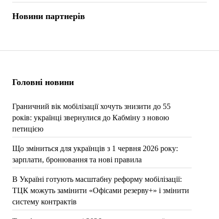
Новини партнерів
Головні новини
Граничний вік мобілізації хочуть знизити до 55
років: українці звернулися до Кабміну з новою
петицією
Що зміниться для українців з 1 червня 2026 року:
зарплати, бронювання та нові правила
В Україні готують масштабну реформу мобілізації:
ТЦК можуть замінити «Офісами резерву+» і змінити
систему контрактів