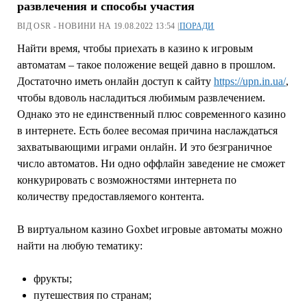
развлечения и способы участия
ВІД OSR - НОВИНИ НА 19.08.2022 13:54 |
ПОРАДИ
Найти время, чтобы приехать в казино к игровым
автоматам – такое положение вещей давно в прошлом.
Достаточно иметь онлайн доступ к сайту
https://upn.in.ua/
,
чтобы вдоволь насладиться любимым развлечением.
Однако это не единственный плюс современного казино
в интернете. Есть более весомая причина наслаждаться
захватывающими играми онлайн. И это безграничное
число автоматов. Ни одно оффлайн заведение не сможет
конкурировать с возможностями интернета по
количеству предоставляемого контента.
В виртуальном казино Goxbet игровые автоматы можно
найти на любую тематику:
фрукты;
путешествия по странам;