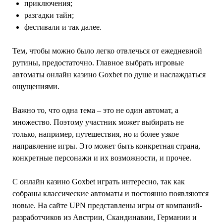
приключения;
разгадки тайн;
фестивали и так далее.
Тем, чтобы можно было легко отвлечься от ежедневной
рутины, предостаточно. Главное выбрать игровые
автоматы онлайн казино Goxbet по душе и наслаждаться
ощущениями.
Важно то, что одна тема – это не один автомат, а
множество. Поэтому участник может выбирать не
только, например, путешествия, но и более узкое
направление игры. Это может быть конкретная страна,
конкретные персонажи и их возможности, и прочее.
С онлайн казино Goxbet играть интересно, так как
собраны классические автоматы и постоянно появляются
новые. На сайте UPN представлены игры от компаний-
разработчиков из Австрии, Скандинавии, Германии и