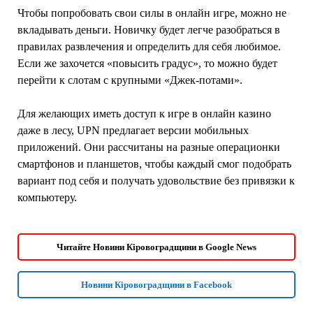
Чтобы попробовать свои силы в онлайн игре, можно не
вкладывать деньги. Новичку будет легче разобраться в
правилах развлечения и определить для себя любимое.
Если же захочется «повысить градус», то можно будет
перейти к слотам с крупными «Джек-потами».
Для желающих иметь доступ к игре в онлайн казино
даже в лесу, UPN предлагает версии мобильных
приложений. Они рассчитаны на разные операционки
смартфонов и планшетов, чтобы каждый смог подобрать
вариант под себя и получать удовольствие без привязки к
компьютеру.
Читайте Новини Кіровоградщини в Google News
Новини Кіровоградщини в Facebook