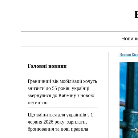
Новин
Новини Кір
Головні новини
Граничний вік мобілізації хочуть
знизити до 55 років: українці
звернулися до Кабміну з новою
петицією
Що зміниться для українців з 1
червня 2026 року: зарплати,
бронювання та нові правила