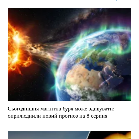
Сьогоднішня магнітна буря може здивувати:
оприлюднили новий прогноз на 8 серпня