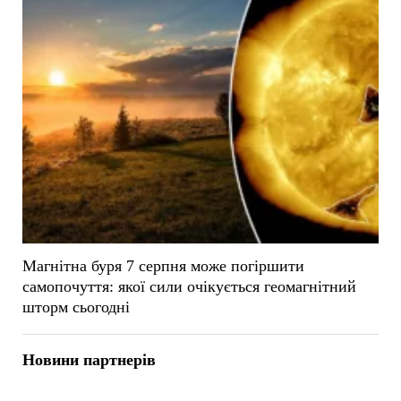
Магнітна буря 7 серпня може погіршити
самопочуття: якої сили очікується геомагнітний
шторм сьогодні
Новини партнерів