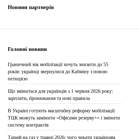
Новини партнерів
Головні новини
Граничний вік мобілізації хочуть знизити до 55
років: українці звернулися до Кабміну з новою
петицією
Що зміниться для українців з 1 червня 2026 року:
зарплати, бронювання та нові правила
В Україні готують масштабну реформу мобілізації:
ТЦК можуть замінити «Офісами резерву+» і змінити
систему контрактів
Тариф на газ у травні 2026: чого чекати українцям