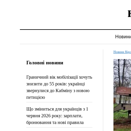
Новин
Новини Кір
Головні новини
Граничний вік мобілізації хочуть
знизити до 55 років: українці
звернулися до Кабміну з новою
петицією
Що зміниться для українців з 1
червня 2026 року: зарплати,
бронювання та нові правила