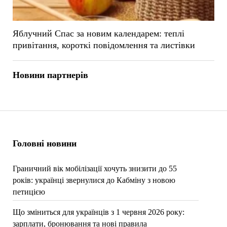
Яблучний Спас за новим календарем: теплі
привітання, короткі повідомлення та листівки
Новини партнерів
Головні новини
Граничний вік мобілізації хочуть знизити до 55
років: українці звернулися до Кабміну з новою
петицією
Що зміниться для українців з 1 червня 2026 року:
зарплати, бронювання та нові правила