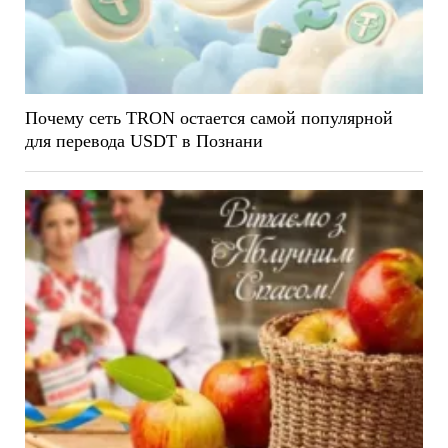
Почему сеть TRON остается самой популярной
для перевода USDT в Познани