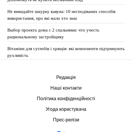
Не викидайте шкурку кавуна: 10 несподіваних способів
використання, про які мало хто знає
Выбор проекта дома с 2 спальнями: что учесть
рациональному застройщику
Вітаміни для суглобів і хрящів: які компоненти підтримують
рухливість
Редакція
Наші контакти
Політика конфіденційності
Угода користувача
Прес-релізи