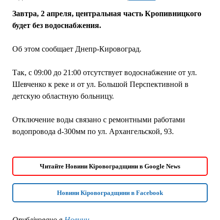
Завтра, 2 апреля, центральная часть Кропивницкого
будет без водоснабжения.
Об этом сообщает Днепр-Кировоград.
Так, с 09:00 до 21:00 отсутствует водоснабжение от ул.
Шевченко к реке и от ул. Большой Перспективной в
детскую областную больницу.
Отключение воды связано с ремонтными работами
водопровода d-300мм по ул. Архангельской, 93.
Читайте Новини Кіровоградщини в Google News
Новини Кіровоградщини в Facebook
Опубліковано в
Новини