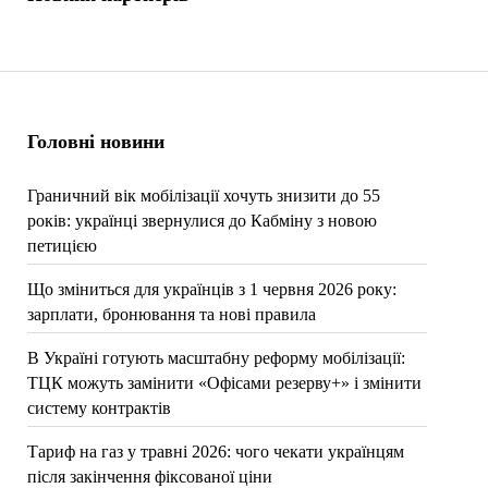
Головні новини
Граничний вік мобілізації хочуть знизити до 55
років: українці звернулися до Кабміну з новою
петицією
Що зміниться для українців з 1 червня 2026 року:
зарплати, бронювання та нові правила
В Україні готують масштабну реформу мобілізації:
ТЦК можуть замінити «Офісами резерву+» і змінити
систему контрактів
Тариф на газ у травні 2026: чого чекати українцям
після закінчення фіксованої ціни