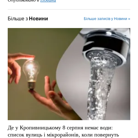
Більше з
Новини
Більше записів у Новини »
Де у Кропивницькому 8 серпня немає води:
список вулиць і мікрорайонів, коли повернуть