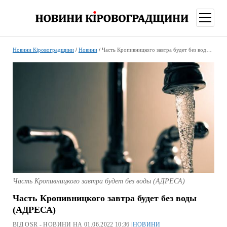
відкри
меню
Новини Кіровоградщини
/
Новини
/
Часть Кропивницкого завтра будет без воды (АДРЕСА)
Часть Кропивницкого завтра будет без воды (АДРЕСА)
Часть Кропивницкого завтра будет без воды
(АДРЕСА)
ВІД OSR - НОВИНИ НА 01.06.2022 10:36 |
НОВИНИ