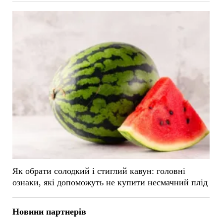
Як обрати солодкий і стиглий кавун: головні
ознаки, які допоможуть не купити несмачний плід
Новини партнерів