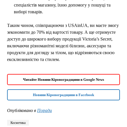
спеціалістів магазину, їхню допомогу у пошуці та
виборі товарів.
Таким чином, співпрацюючи з USAinUA, ви маєте змогу
зекономити до 70% від вартості товару. А ще отримуєте
доступ до широкого вибору продукції Victoria’s Secret,
включаючи різноманітні моделі білизни, аксесуари та
продукти для догляду за тілом, що відрізняються своєю
ексклюзивністю та стилем.
Читайте Новини Кіровоградщини в Google News
Новини Кіровоградщини в Facebook
Опубліковано в
Поради
Косметика