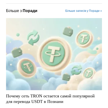
Більше з
Поради
Більше записів у Поради »
Почему сеть TRON остается самой популярной
для перевода USDT в Познани