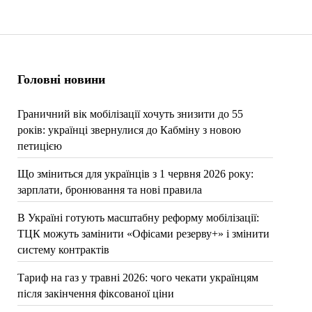
Головні новини
Граничний вік мобілізації хочуть знизити до 55
років: українці звернулися до Кабміну з новою
петицією
Що зміниться для українців з 1 червня 2026 року:
зарплати, бронювання та нові правила
В Україні готують масштабну реформу мобілізації:
ТЦК можуть замінити «Офісами резерву+» і змінити
систему контрактів
Тариф на газ у травні 2026: чого чекати українцям
після закінчення фіксованої ціни