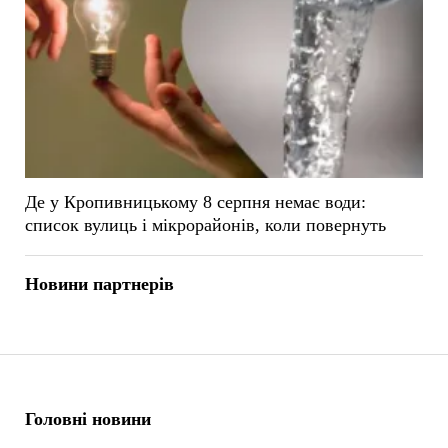
Де у Кропивницькому 8 серпня немає води:
список вулиць і мікрорайонів, коли повернуть
Новини партнерів
Головні новини