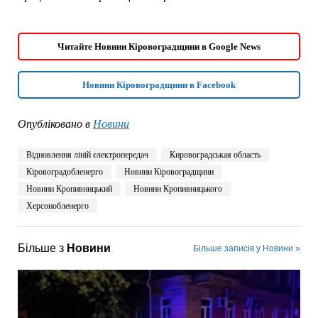
Читайте Новини Кіровоградщини в Google News
Новини Кіровоградщини в Facebook
Опубліковано в
Новини
Відновлення ліній електропередач
Кировоградськая область
Кіровоградобленерго
Новини Кіровоградщини
Новини Кропивницький
Новини Кропивницького
Херсонобленерго
Більше з
Новини
Більше записів у Новини »