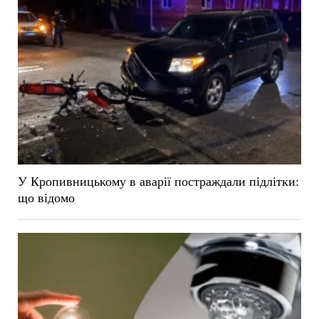
У Кропивницькому в аварії постраждали підлітки:
що відомо