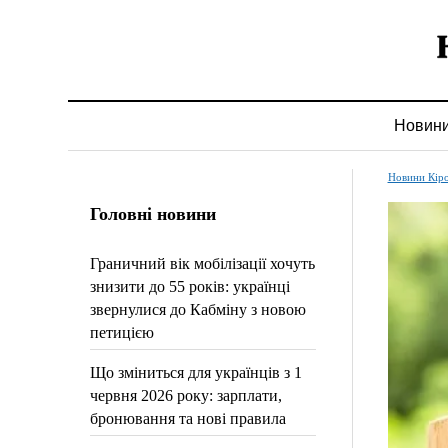
Новин
Новини Кір
Головні новини
Граничний вік мобілізації хочуть
знизити до 55 років: українці
звернулися до Кабміну з новою
петицією
Що зміниться для українців з 1
червня 2026 року: зарплати,
бронювання та нові правила