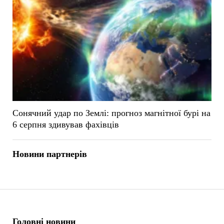
Сонячний удар по Землі: прогноз магнітної бурі на
6 серпня здивував фахівців
Новини партнерів
Головні новини