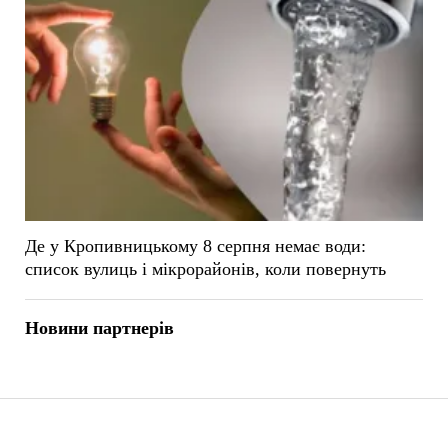
Де у Кропивницькому 8 серпня немає води:
список вулиць і мікрорайонів, коли повернуть
Новини партнерів