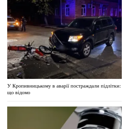
У Кропивницькому в аварії постраждали підлітки:
що відомо