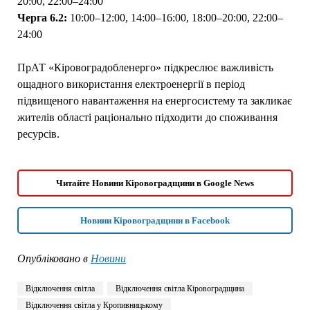
20:00, 22:00–24:00
Черга 6.2:
10:00–12:00, 14:00–16:00, 18:00–20:00, 22:00–
24:00
ПрАТ «Кіровоградобленерго» підкреслює важливість
ощадного використання електроенергії в період
підвищеного навантаження на енергосистему та закликає
жителів області раціонально підходити до споживання
ресурсів.
Читайте Новини Кіровоградщини в Google News
Новини Кіровоградщини в Facebook
Опубліковано в
Новини
Відключення світла
Відключення світла Кіровоградщина
Відключення світла у Кропивницькому