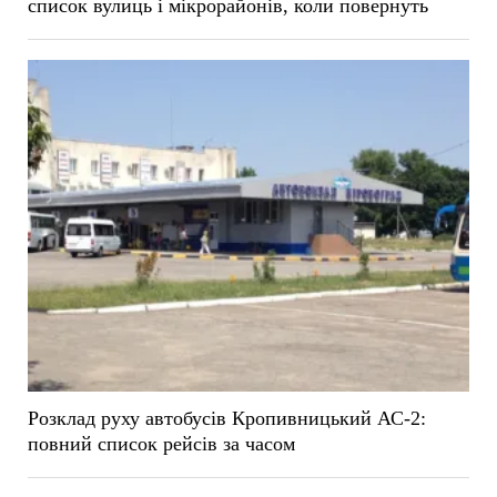
список вулиць і мікрорайонів, коли повернуть
Розклад руху автобусів Кропивницький АС-2:
повний список рейсів за часом