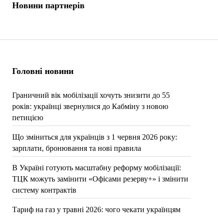
Новини партнерів
Головні новини
Граничний вік мобілізації хочуть знизити до 55
років: українці звернулися до Кабміну з новою
петицією
Що зміниться для українців з 1 червня 2026 року:
зарплати, бронювання та нові правила
В Україні готують масштабну реформу мобілізації:
ТЦК можуть замінити «Офісами резерву+» і змінити
систему контрактів
Тариф на газ у травні 2026: чого чекати українцям