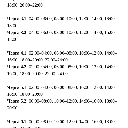
18:00, 20:00–22:00
Черга 3.1:
04:00–06:00, 08:00–10:00, 12:00–14:00, 16:00–
18:00
Черга 3.2:
04:00–06:00, 08:00–10:00, 12:00–14:00, 16:00–
18:00
Черга 4.1:
02:00–04:00, 06:00–08:00, 10:00–12:00, 14:00–
16:00, 18:00–20:00, 22:00–24:00
Черга 4.2:
02:00–04:00, 06:00–08:00, 10:00–12:00, 14:00–
16:00, 18:00–20:00, 22:00–24:00
Черга 5.1:
02:00–04:00, 06:00–08:00, 10:00–12:00, 14:00–
16:00, 18:00–20:00
Черга 5.2:
06:00–08:00, 10:00–12:00, 14:00–16:00, 18:00–
20:00
Черга 6.1:
06:00–08:00, 10:00–12:00, 14:00–16:00, 18:00–