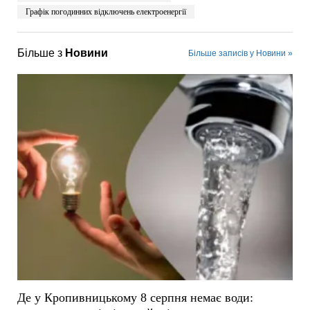
Графік погодинних відключень електроенергії
Більше з
Новини
Більше записів у Новини »
Де у Кропивницькому 8 серпня немає води: