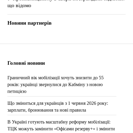
що відомо
Новини партнерів
Головні новини
Граничний вік мобілізації хочуть знизити до 55
років: українці звернулися до Кабміну з новою
петицією
Що зміниться для українців з 1 червня 2026 року:
зарплати, бронювання та нові правила
В Україні готують масштабну реформу мобілізації:
ТЦК можуть замінити «Офісами резерву+» і змінити