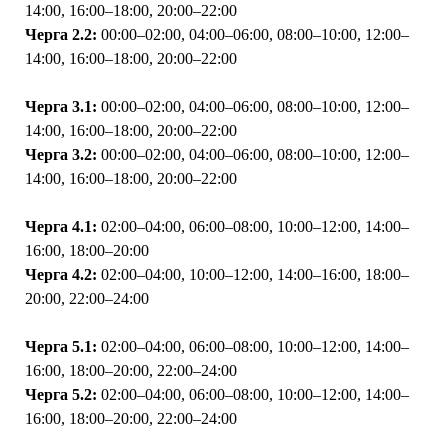
14:00, 16:00–18:00, 20:00–22:00
Черга 2.2:
00:00–02:00, 04:00–06:00, 08:00–10:00, 12:00–
14:00, 16:00–18:00, 20:00–22:00
Черга 3.1:
00:00–02:00, 04:00–06:00, 08:00–10:00, 12:00–
14:00, 16:00–18:00, 20:00–22:00
Черга 3.2:
00:00–02:00, 04:00–06:00, 08:00–10:00, 12:00–
14:00, 16:00–18:00, 20:00–22:00
Черга 4.1:
02:00–04:00, 06:00–08:00, 10:00–12:00, 14:00–
16:00, 18:00–20:00
Черга 4.2:
02:00–04:00, 10:00–12:00, 14:00–16:00, 18:00–
20:00, 22:00–24:00
Черга 5.1:
02:00–04:00, 06:00–08:00, 10:00–12:00, 14:00–
16:00, 18:00–20:00, 22:00–24:00
Черга 5.2:
02:00–04:00, 06:00–08:00, 10:00–12:00, 14:00–
16:00, 18:00–20:00, 22:00–24:00