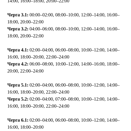
14:00, 16:00–18:00, 20:00–22:00
Черга 3.1:
00:00–02:00, 08:00–10:00, 12:00–14:00, 16:00–
18:00, 20:00–22:00
Черга 3.2:
04:00–06:00, 08:00–10:00, 12:00–14:00, 16:00–
18:00, 20:00–22:00
Черга 4.1:
02:00–04:00, 06:00–08:00, 10:00–12:00, 14:00–
16:00, 18:00–20:00, 22:00–24:00
Черга 4.2:
06:00–08:00, 10:00–12:00, 14:00–16:00, 18:00–
20:00, 22:00–24:00
Черга 5.1:
02:00–04:00, 06:00–08:00, 10:00–12:00, 14:00–
16:00, 18:00–20:00, 22:00–24:00
Черга 5.2:
02:00–04:00, 07:00–08:00, 10:00–12:00, 14:00–
16:00, 18:00–20:00, 22:00–24:00
Черга 6.1:
02:00–04:00, 06:00–08:00, 10:00–12:00, 14:00–
16:00, 18:00–20:00