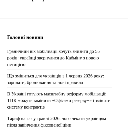
Головні новини
Граничний вік мобілізації хочуть знизити до 55
років: українці звернулися до Кабміну з новою
петицією
Що зміниться для українців з 1 червня 2026 року:
зарплати, бронювання та нові правила
В Україні готують масштабну реформу мобілізації:
ТЦК можуть замінити «Офісами резерву+» і змінити
систему контрактів
Тариф на газ у травні 2026: чого чекати українцям
після закінчення фіксованої ціни