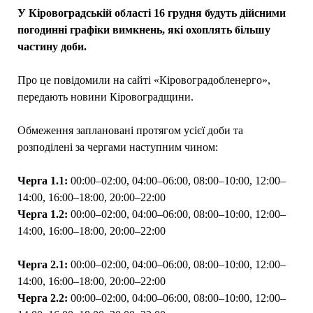
У Кіровоградській області 16 грудня будуть дійсними
погодинні графіки вимкнень, які охоплять більшу
частину доби.
Про це повідомили на сайті «Кіровоградобленерго»,
передають новини Кіровоградщини.
Обмеження заплановані протягом усієї доби та
розподілені за чергами наступним чином:
Черга 1.1:
00:00–02:00, 04:00–06:00, 08:00–10:00, 12:00–
14:00, 16:00–18:00, 20:00–22:00
Черга 1.2:
00:00–02:00, 04:00–06:00, 08:00–10:00, 12:00–
14:00, 16:00–18:00, 20:00–22:00
Черга 2.1:
00:00–02:00, 04:00–06:00, 08:00–10:00, 12:00–
14:00, 16:00–18:00, 20:00–22:00
Черга 2.2:
00:00–02:00, 04:00–06:00, 08:00–10:00, 12:00–