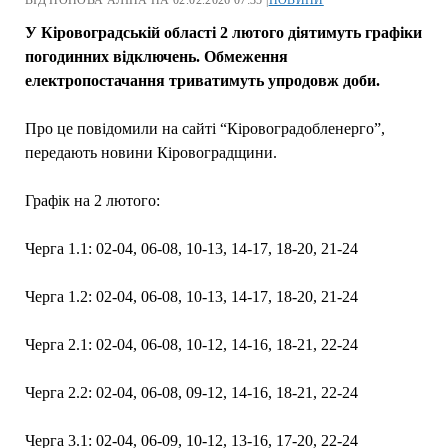
У Кіровоградській області 2 лютого діятимуть графіки
погодинних відключень. Обмеження
електропостачання триватимуть упродовж доби.
Про це повідомили на сайті “Кіровоградобленерго”,
передають новини Кіровоградщини.
Графік на 2 лютого:
Черга 1.1: 02-04, 06-08, 10-13, 14-17, 18-20, 21-24
Черга 1.2: 02-04, 06-08, 10-13, 14-17, 18-20, 21-24
Черга 2.1: 02-04, 06-08, 10-12, 14-16, 18-21, 22-24
Черга 2.2: 02-04, 06-08, 09-12, 14-16, 18-21, 22-24
Черга 3.1: 02-04, 06-09, 10-12, 13-16, 17-20, 22-24