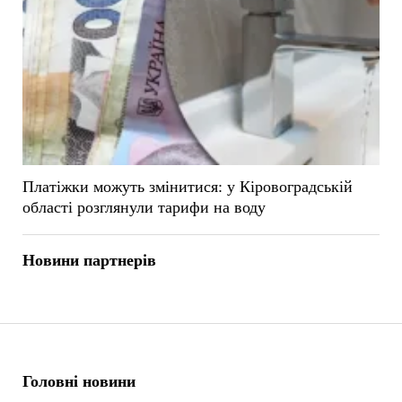
Платіжки можуть змінитися: у Кіровоградській
області розглянули тарифи на воду
Новини партнерів
Головні новини