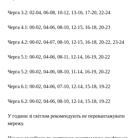
Черга 3.2: 02-04, 06-08, 10-12, 13-16, 17-20, 22-24
Черга 4.1: 00-02, 04-06, 08-10, 12-15, 16-18, 20-23
Черга 4.2: 00-02, 04-07, 08-10, 12-15, 16-18, 20-22, 23-24
Черга 5.1: 00-02, 04-06, 08-11, 12-14, 16-19, 20-22
Черга 5.2: 00-02, 04-06, 08-10, 11-14, 16-19, 20-22
Черга 6.1: 00-02, 04-06, 07-10, 12-14, 15-18, 19-22
Черга 6.2: 00-02, 04-06, 08-10, 12-14, 15-18, 19-22
У години зі світлом рекомендують не перевантажувати
мережу.