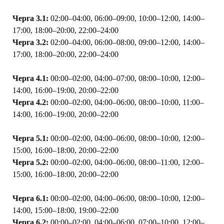
Черга 3.1:
02:00–04:00, 06:00–09:00, 10:00–12:00, 14:00–
17:00, 18:00–20:00, 22:00–24:00
Черга 3.2:
02:00–04:00, 06:00–08:00, 09:00–12:00, 14:00–
17:00, 18:00–20:00, 22:00–24:00
Черга 4.1:
00:00–02:00, 04:00–07:00, 08:00–10:00, 12:00–
14:00, 16:00–19:00, 20:00–22:00
Черга 4.2:
00:00–02:00, 04:00–06:00, 08:00–10:00, 11:00–
14:00, 16:00–19:00, 20:00–22:00
Черга 5.1:
00:00–02:00, 04:00–06:00, 08:00–10:00, 12:00–
15:00, 16:00–18:00, 20:00–22:00
Черга 5.2:
00:00–02:00, 04:00–06:00, 08:00–11:00, 12:00–
15:00, 16:00–18:00, 20:00–22:00
Черга 6.1:
00:00–02:00, 04:00–06:00, 08:00–10:00, 12:00–
14:00, 15:00–18:00, 19:00–22:00
Черга 6.2:
00:00–02:00, 04:00–06:00, 07:00–10:00, 12:00–