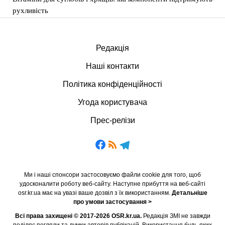
рухливість
Редакція
Наші контакти
Політика конфіденційності
Угода користувача
Прес-релізи
Ми і наші спонсори застосовуємо файли cookie для того, щоб
удосконалити роботу веб-сайту. Наступне прибуття на веб-сайті
osr.kr.ua має на увазі ваше дозвіл з їх використанням.
Детальніше
про умови застосування >
Всі права захищені © 2017-2026 OSR.kr.ua.
Редакція ЗМІ не завжди