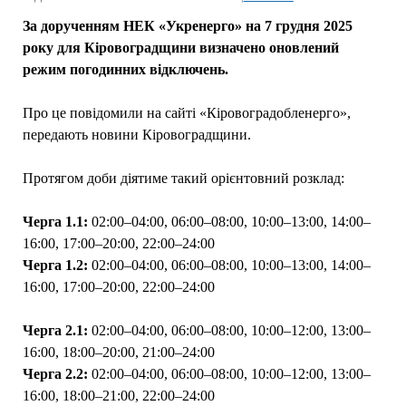
За дорученням НЕК «Укренерго» на 7 грудня 2025
року для Кіровоградщини визначено оновлений
режим погодинних відключень.
Про це повідомили на сайті «Кіровоградобленерго»,
передають новини Кіровоградщини.
Протягом доби діятиме такий орієнтовний розклад:
Черга 1.1:
02:00–04:00, 06:00–08:00, 10:00–13:00, 14:00–
16:00, 17:00–20:00, 22:00–24:00
Черга 1.2:
02:00–04:00, 06:00–08:00, 10:00–13:00, 14:00–
16:00, 17:00–20:00, 22:00–24:00
Черга 2.1:
02:00–04:00, 06:00–08:00, 10:00–12:00, 13:00–
16:00, 18:00–20:00, 21:00–24:00
Черга 2.2:
02:00–04:00, 06:00–08:00, 10:00–12:00, 13:00–
16:00, 18:00–21:00, 22:00–24:00