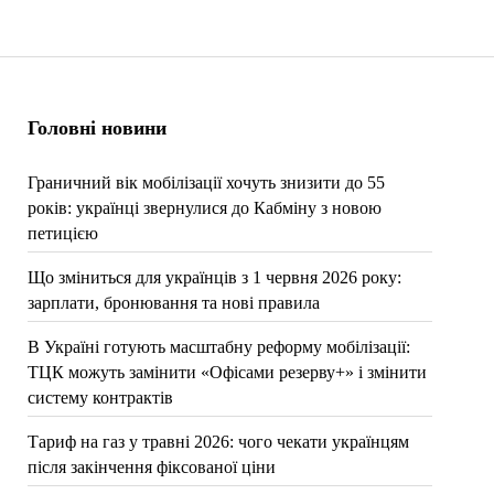
Головні новини
Граничний вік мобілізації хочуть знизити до 55
років: українці звернулися до Кабміну з новою
петицією
Що зміниться для українців з 1 червня 2026 року:
зарплати, бронювання та нові правила
В Україні готують масштабну реформу мобілізації:
ТЦК можуть замінити «Офісами резерву+» і змінити
систему контрактів
Тариф на газ у травні 2026: чого чекати українцям
після закінчення фіксованої ціни