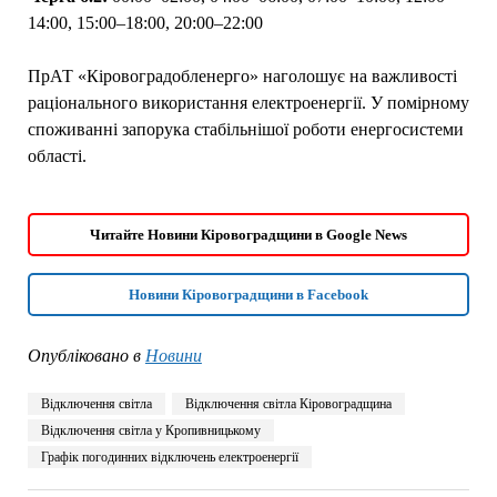
14:00, 15:00–18:00, 20:00–22:00
ПрАТ «Кіровоградобленерго» наголошує на важливості
раціонального використання електроенергії. У помірному
споживанні запорука стабільнішої роботи енергосистеми
області.
Читайте Новини Кіровоградщини в Google News
Новини Кіровоградщини в Facebook
Опубліковано в
Новини
Відключення світла
Відключення світла Кіровоградщина
Відключення світла у Кропивницькому
Графік погодинних відключень електроенергії