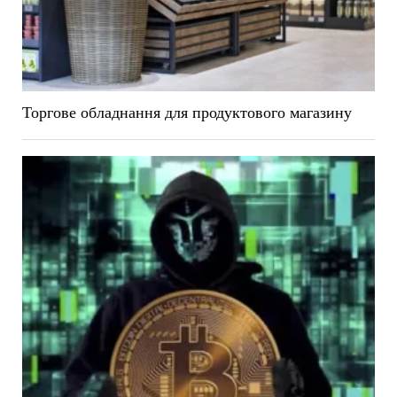
Торгове обладнання для продуктового магазину