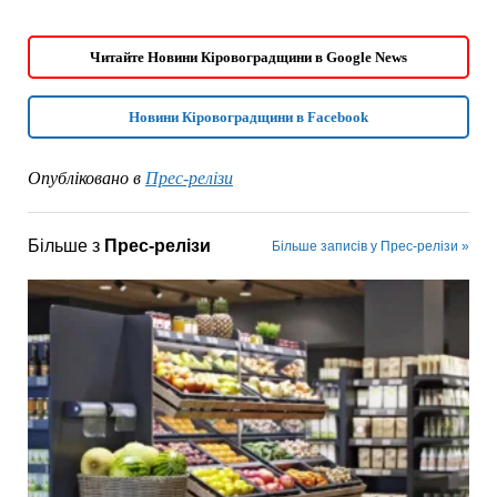
Читайте Новини Кіровоградщини в Google News
Новини Кіровоградщини в Facebook
Опубліковано в
Прес-релізи
Більше з
Прес-релізи
Більше записів у Прес-релізи »