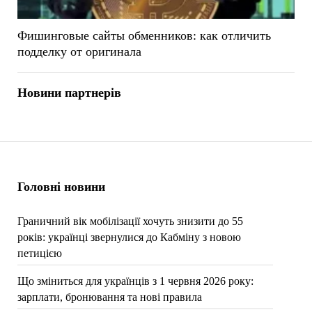
Фишинговые сайты обменников: как отличить
подделку от оригинала
Новини партнерів
Головні новини
Граничний вік мобілізації хочуть знизити до 55
років: українці звернулися до Кабміну з новою
петицією
Що зміниться для українців з 1 червня 2026 року:
зарплати, бронювання та нові правила