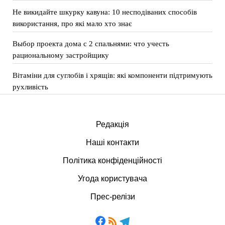
Не викидайте шкурку кавуна: 10 несподіваних способів
використання, про які мало хто знає
Выбор проекта дома с 2 спальнями: что учесть
рациональному застройщику
Вітаміни для суглобів і хрящів: які компоненти підтримують
рухливість
Редакція
Наші контакти
Політика конфіденційності
Угода користувача
Прес-релізи