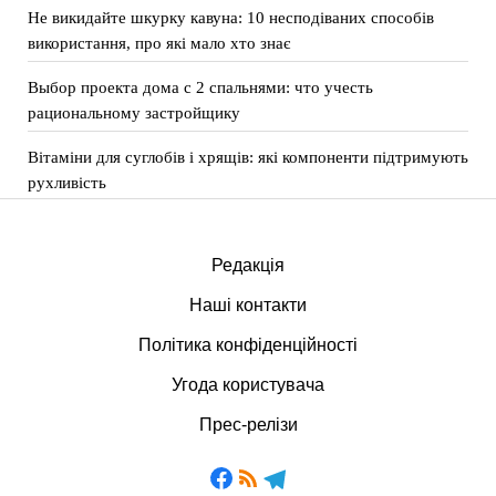
Не викидайте шкурку кавуна: 10 несподіваних способів
використання, про які мало хто знає
Выбор проекта дома с 2 спальнями: что учесть
рациональному застройщику
Вітаміни для суглобів і хрящів: які компоненти підтримують
рухливість
Редакція
Наші контакти
Політика конфіденційності
Угода користувача
Прес-релізи