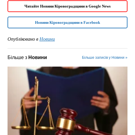
Читайте Новини Кіровоградщини в Google News
Новини Кіровоградщини в Facebook
Опубліковано в
Новини
Більше з
Новини
Більше записів у Новини »