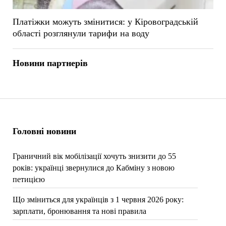
Платіжки можуть змінитися: у Кіровоградській
області розглянули тарифи на воду
Новини партнерів
Головні новини
Граничний вік мобілізації хочуть знизити до 55
років: українці звернулися до Кабміну з новою
петицією
Що зміниться для українців з 1 червня 2026 року:
зарплати, бронювання та нові правила