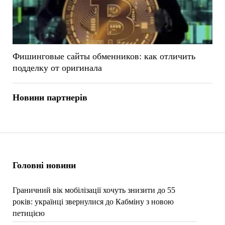
Фишинговые сайты обменников: как отличить
подделку от оригинала
Новини партнерів
Головні новини
Граничний вік мобілізації хочуть знизити до 55
років: українці звернулися до Кабміну з новою
петицією