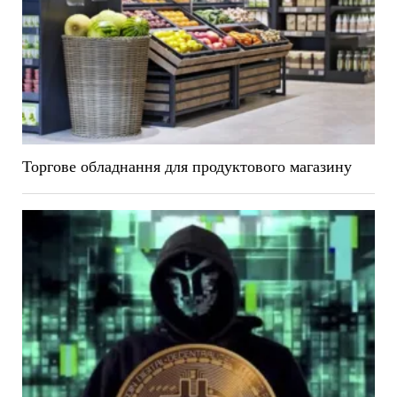
Торгове обладнання для продуктового магазину