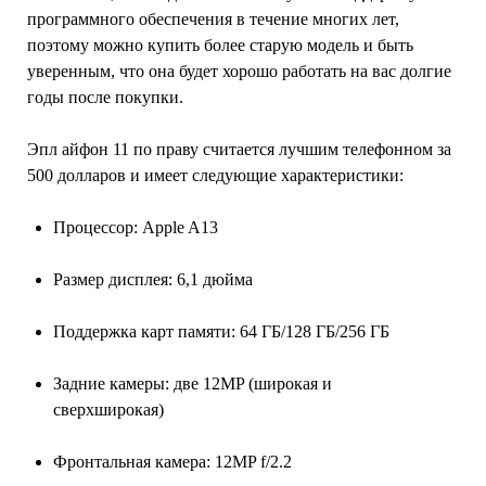
программного обеспечения в течение многих лет,
поэтому можно купить более старую модель и быть
уверенным, что она будет хорошо работать на вас долгие
годы после покупки.
Эпл айфон 11 по праву считается лучшим телефонном за
500 долларов и имеет следующие характеристики:
Процессор: Apple A13
Размер дисплея: 6,1 дюйма
Поддержка карт памяти: 64 ГБ/128 ГБ/256 ГБ
Задние камеры: две 12MP (широкая и
сверхширокая)
Фронтальная камера: 12MP f/2.2